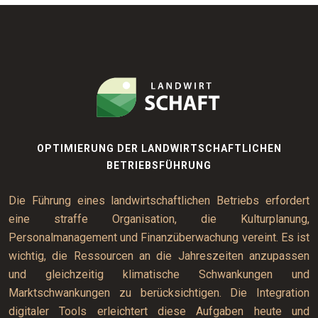
OPTIMIERUNG DER LANDWIRTSCHAFTLICHEN
BETRIEBSFÜHRUNG
Die Führung eines landwirtschaftlichen Betriebs erfordert
eine straffe Organisation, die Kulturplanung,
Personalmanagement und Finanzüberwachung vereint. Es ist
wichtig, die Ressourcen an die Jahreszeiten anzupassen
und gleichzeitig klimatische Schwankungen und
Marktschwankungen zu berücksichtigen. Die Integration
digitaler Tools erleichtert diese Aufgaben heute und