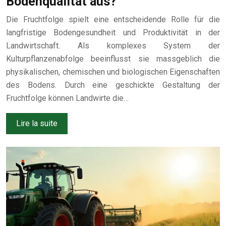
Bodenqualität aus?
Die Fruchtfolge spielt eine entscheidende Rolle für die
langfristige Bodengesundheit und Produktivität in der
Landwirtschaft. Als komplexes System der
Kulturpflanzenabfolge beeinflusst sie massgeblich die
physikalischen, chemischen und biologischen Eigenschaften
des Bodens. Durch eine geschickte Gestaltung der
Fruchtfolge können Landwirte die…
Lire la suite