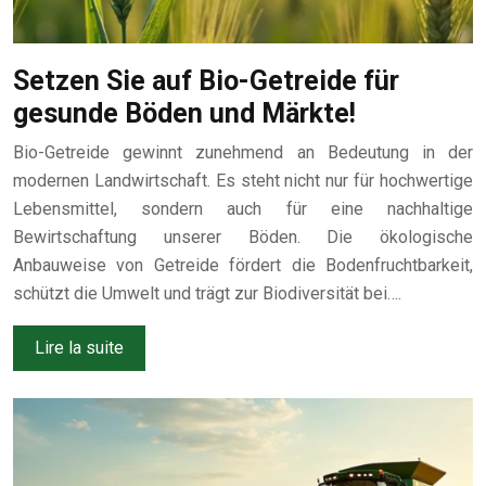
Setzen Sie auf Bio-Getreide für
gesunde Böden und Märkte!
Bio-Getreide gewinnt zunehmend an Bedeutung in der
modernen Landwirtschaft. Es steht nicht nur für hochwertige
Lebensmittel, sondern auch für eine nachhaltige
Bewirtschaftung unserer Böden. Die ökologische
Anbauweise von Getreide fördert die Bodenfruchtbarkeit,
schützt die Umwelt und trägt zur Biodiversität bei….
Lire la suite