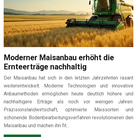
Moderner Maisanbau erhöht die
Ernteerträge nachhaltig
Der Maisanbau hat sich in den letzten Jahrzehnten rasant
weiterentwickelt. Moderne Technologien und innovative
Anbaumethoden ermöglichen heute deutlich höhere und
nachhaltigere Erträge als noch vor wenigen Jahren.
Präzisionslandwirtschaft, optimierte Maissorten und
schonende Bodenbearbeitungsverfahren revolutionieren den
Maisanbau und machen ihn fit…