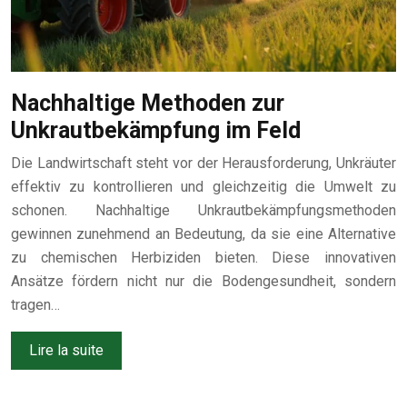
Nachhaltige Methoden zur
Unkrautbekämpfung im Feld
Die Landwirtschaft steht vor der Herausforderung, Unkräuter
effektiv zu kontrollieren und gleichzeitig die Umwelt zu
schonen. Nachhaltige Unkrautbekämpfungsmethoden
gewinnen zunehmend an Bedeutung, da sie eine Alternative
zu chemischen Herbiziden bieten. Diese innovativen
Ansätze fördern nicht nur die Bodengesundheit, sondern
tragen…
Lire la suite