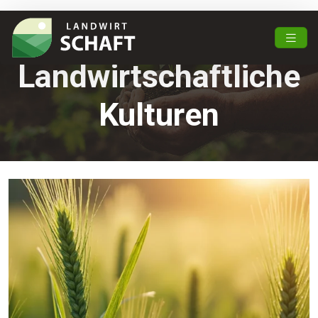
Landwirtschaftliche
Kulturen