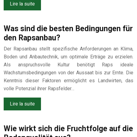
Lire la suite
Was sind die besten Bedingungen für
den Rapsanbau?
Der Rapsanbau stellt spezifische Anforderungen an Klima,
Boden und Anbautechnik, um optimale Erträge zu erzielen.
Als anspruchsvolle Kultur benötigt Raps ideale
Wachstumsbedingungen von der Aussaat bis zur Ernte. Die
Kenntnis dieser Faktoren ermöglicht es Landwirten, das
volle Potenzial ihrer Rapsfelder…
Lire la suite
Wie wirkt sich die Fruchtfolge auf die